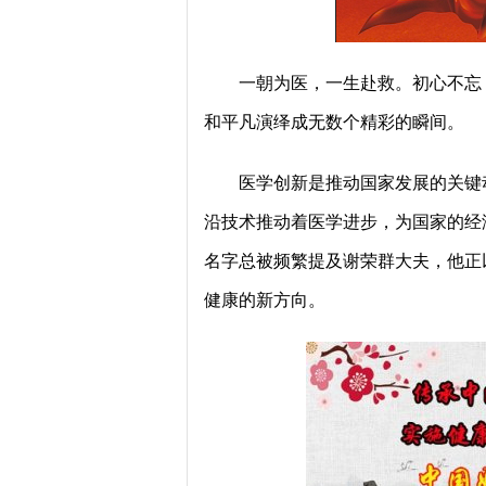
一朝为医，一生赴救。初心不忘
和平凡演绎成无数个精彩的瞬间。
医学创新是推动国家发展的关键
沿技术推动着医学进步，为国家的经
名字总被频繁提及谢荣群大夫，他正
健康的新方向。