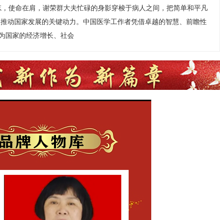
忘，使命在肩，谢荣群大夫忙碌的身影穿梭于病人之间，把简单和平凡
是推动国家发展的关键动力。中国医学工作者凭借卓越的智慧、前瞻性
为国家的经济增长、社会