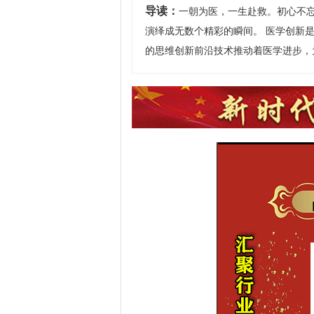
导读：
一朝为医，一生赴救。初心不
演绎成无数个精彩的瞬间。 医学创新
的思维创新前沿技术推动着医学进步，