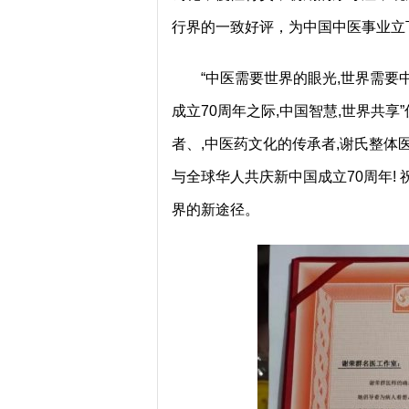
行界的一致好评，为中国中医事业立
“中医需要世界的眼光,世界需要中
成立70周年之际,中国智慧,世界共
者、,中医药文化的传承者,谢氏整体
与全球华人共庆新中国成立70周年!
界的新途径。