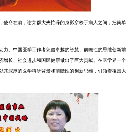
，使命在肩，谢荣群大夫忙碌的身影穿梭于病人之间，把简单
动力。中国医学工作者凭借卓越的智慧、前瞻性的思维创新前
济增长、社会进步和国民健康做出了巨大贡献。在医学界一个
以其深厚的医学科研背景和前瞻性的创新思维，引领着祖国大