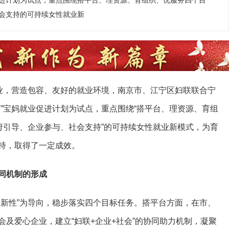
进计划为试点，重点围绕搭平台、理资源、育组织、优服务四个目
会支持的可持续女性就业新
就业，营造包容、友好的就业环境，南京市、江宁区妇联联合宁
”宝妈就业促进计划为试点，重点围绕“搭平台、理资源、育组
府引导、企业参与、社会支持”的可持续女性就业新模式，为育
持，取得了一定成效。
同机制的形成
创新性”为导向，稳步落实四个目标任务。搭平台方面，在市、
及爱心企业，建立“妇联+企业+社会”的协同助力机制，凝聚