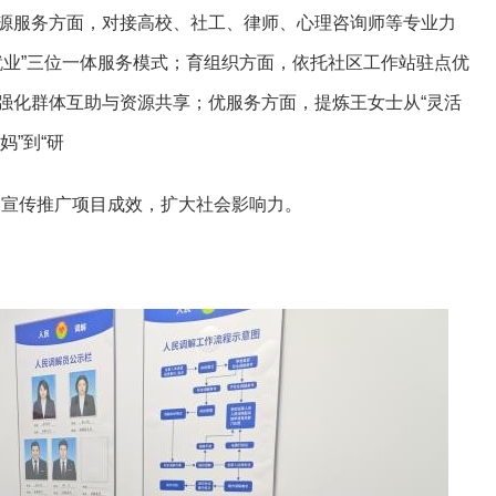
源服务方面，对接高校、社工、律师、心理咨询师等专业力
就业”三位一体服务模式；育组织方面，依托社区工作站驻点优
强化群体互助与资源共享；优服务方面，提炼王女士从“灵活
妈”到“研
道宣传推广项目成效，扩大社会影响力。