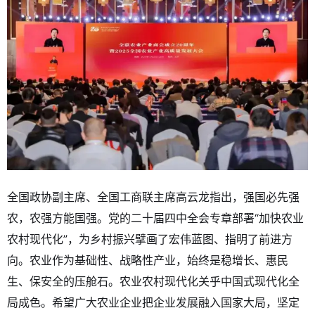
全国政协副主席、全国工商联主席高云龙指出，强国必先强
农，农强方能国强。党的二十届四中全会专章部署“加快农业
农村现代化”，为乡村振兴擘画了宏伟蓝图、指明了前进方
向。农业作为基础性、战略性产业，始终是稳增长、惠民
生、保安全的压舱石。农业农村现代化关乎中国式现代化全
局成色。希望广大农业企业把企业发展融入国家大局，坚定