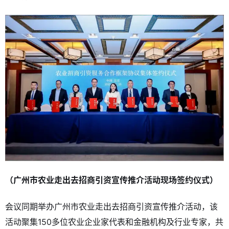
（广州市农业走出去招商引资宣传推介活动现场签约仪式）
会议同期举办广州市农业走出去招商引资宣传推介活动，该
活动聚集150多位农业企业家代表和金融机构及行业专家，共