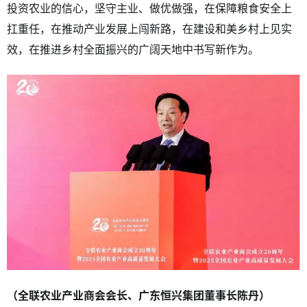
投资农业的信心，坚守主业、做优做强，在保障粮食安全上
扛重任，在推动产业发展上闯新路，在建设和美乡村上见实
效，在推进乡村全面振兴的广阔天地中书写新作为。
（全联农业产业商会会长、广东恒兴集团董事长陈丹）