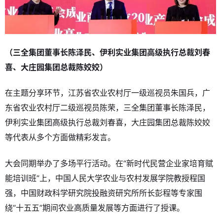
（三全集团董事长陈泽民、伊利实业集团高级执行总裁刘春
喜、大庄园集团总裁陈姣姣）
在主题分享环节，江苏省农业农村厅一级巡视员朱国兵，广
东省农业农村厅二级巡视员陈荣，三全集团董事长陈泽民，
伊利实业集团高级执行总裁刘春喜，大庄园集团总裁陈姣姣
等代表从多个方面做精彩发言。
大会同期举办了多场平行活动。在“新时代民营企业家培育赋
能培训班”上，中国人民大学农业与农村发展学院教授程国
强，中国财政科学研究院投融资研究所所长彭程等专家围
绕“十五五”期间农业高质量发展等方面进行了授课。