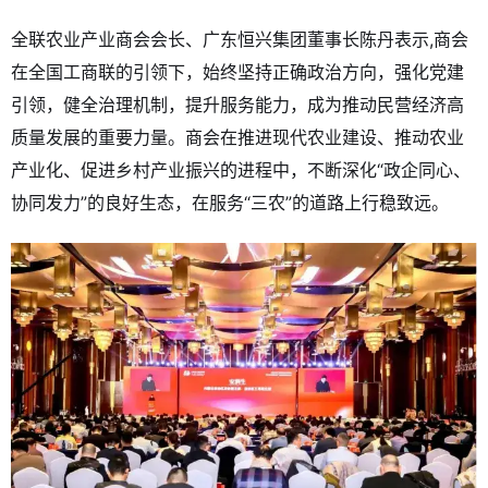
全联农业产业商会会长、广东恒兴集团董事长陈丹表示,商会
在全国工商联的引领下，始终坚持正确政治方向，强化党建
引领，健全治理机制，提升服务能力，成为推动民营经济高
质量发展的重要力量。商会在推进现代农业建设、推动农业
产业化、促进乡村产业振兴的进程中，不断深化“政企同心、
协同发力”的良好生态，在服务“三农”的道路上行稳致远。