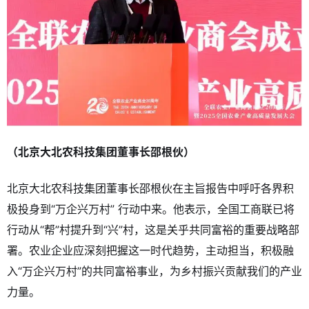
（北京大北农科技集团董事长邵根伙）
北京大北农科技集团董事长邵根伙在主旨报告中呼吁各界积
极投身到“万企兴万村” 行动中来。他表示，全国工商联已将
行动从“帮”村提升到“兴”村，这是关乎共同富裕的重要战略部
署。农业企业应深刻把握这一时代趋势，主动担当，积极融
入“万企兴万村”的共同富裕事业，为乡村振兴贡献我们的产业
力量。