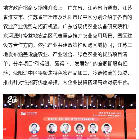
地方政府招商专场推介会上，广东省、江苏省南通市、江苏
省淮安市、江苏省宿迁市及沈阳市辽中区分别介绍了各自的
农业产业优势与招商机遇。广东省现代农业装备研究院和广
东河源灯塔盆地农高区代表重点推介农业应用场景、园区建
设等合作方向，依托产业共建政策推动跨区域协同；江苏三
地发布涵盖设施农业、产业融合、绿色农业的优质项目清
单，分享项目“引得进、落得下、发展好” 的全周期服务经
验；沈阳辽中区将聚焦特色农产品加工、冷链物流等领域，
推出针对性招商优惠举措，为企业投资搭建高效对接平台。