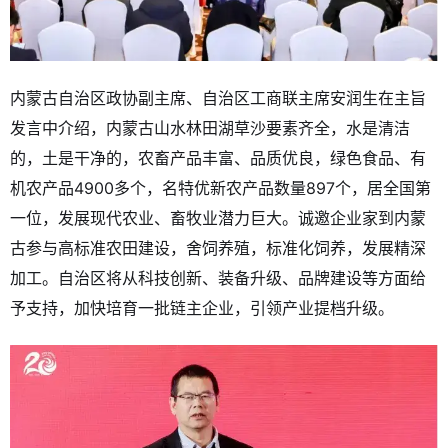
内蒙古自治区政协副主席、自治区工商联主席安润生在主旨
发言中介绍，内蒙古山水林田湖草沙要素齐全，水是清洁
的，土是干净的，农畜产品丰富、品质优良，绿色食品、有
机农产品4900多个，名特优新农产品数量897个，居全国第
一位，发展现代农业、畜牧业潜力巨大。诚邀企业家到内蒙
古参与高标准农田建设，舍饲养殖，标准化饲养，发展精深
加工。自治区将从科技创新、装备升级、品牌建设等方面给
予支持，加快培育一批链主企业，引领产业提档升级。