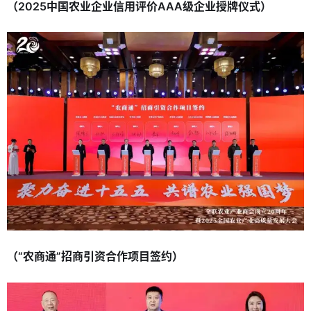
（2025中国农业企业信用评价AAA级企业授牌仪式）
（“农商通”招商引资合作项目签约）