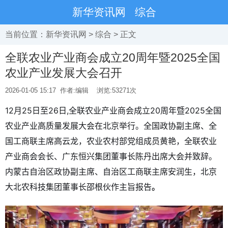
新华资讯网
综合
当前位置：
新华资讯网
>
综合
> 正文
全联农业产业商会成立20周年暨2025全国
农业产业发展大会召开
2026-01-05 15:17
作者:编辑
浏览:
53271次
12月25日至26日,全联农业产业商会成立20周年暨2025全国
农业产业高质量发展大会在北京举行。全国政协副主席、全
国工商联主席高云龙，农业农村部党组成员黄艳，全联农业
产业商会会长、广东恒兴集团董事长陈丹出席大会并致辞。
内蒙古自治区政协副主席、自治区工商联主席安润生，北京
大北农科技集团董事长邵根伙作主旨报告
。