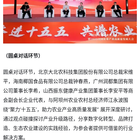
（圆桌对话环节）
圆桌对话环节，北京大北农科技集团股份有限公司总裁宋维
平，海南椰国食品有限公司总裁钟春燕，广州润都集团有限
公司董事长李希，山西振东健康产业集团董事长李安平等商
会副会长企业代表，与阿坝州农业农村总经济师江永波围
绕“聚力‘十五五’，助力农业产业高质量发展” 展开深度研讨，
通过观点碰撞探讨产业升级路径，分享数字化转型、品牌打
造、生态农业建设的实践经验，为参会者提供可借鉴的行业
解决方案。