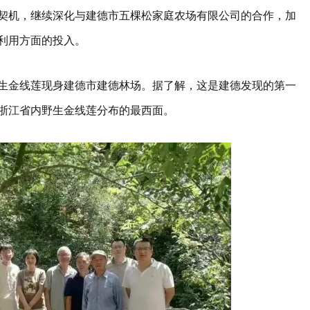
契机，继续深化与建德市五棵松家庭农场有限公司的合作，加
利用方面的投入。
生金线莲现身建德市建德林场。据了解，这是建德发现的第一
浙江省内野生金线莲分布的最西面。