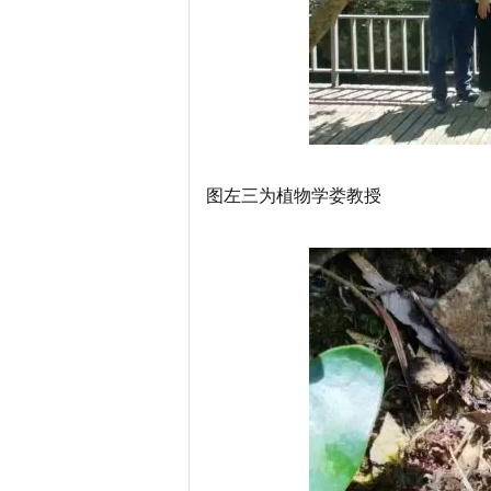
图左三为植物学娄教授