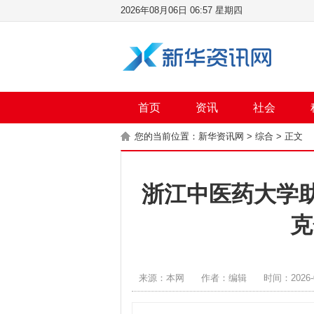
2026年08月06日 06:57 星期四
首页
资讯
社会
您的当前位置：
新华资讯网
>
综合
> 正文
浙江中医药大学
克
来源：本网
作者：编辑
时间：2026-0