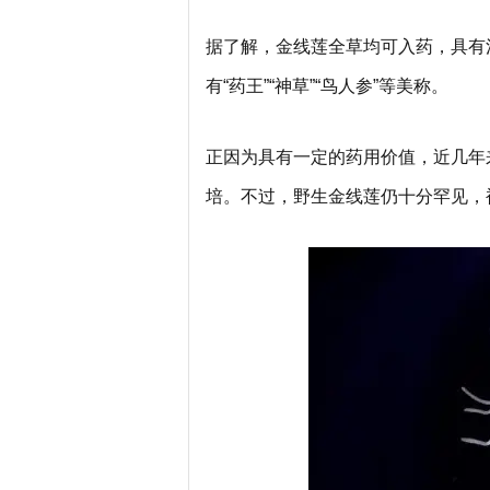
据了解，金线莲全草均可入药，具有
有“药王”“神草”“鸟人参”等美称。
正因为具有一定的药用价值，近几年
培。不过，野生金线莲仍十分罕见，