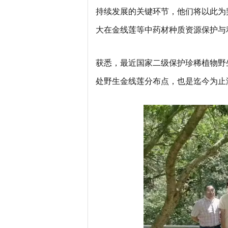
持续发展的关键环节，他们将以此为
大在金线莲等中药材种质资源保护与
获悉，最近国家二级保护珍稀植物野
处野生金线莲分布点，也是迄今为止