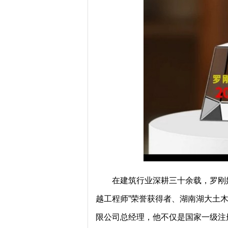
在建筑行业深耕三十余载，罗刚
越工程师”荣誉获得者、湖南湖大土
限公司总经理，他不仅是国家一级注