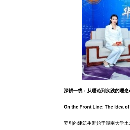
深耕一线：从理论到实践的理念
On the Front Line: The Idea o
罗刚的建筑生涯始于湖南大学土