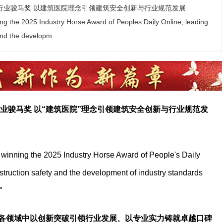
5行业骏马奖 以建筑医院理念引领建筑安全创新与行业规范发展
ng the 2025 Industry Horse Award of Peoples Daily Online, leading
 and the developm
行业骏马奖 以“建筑医院”理念引领建筑安全创新与行业规范发
 winning the 2025 Industry Horse Award of People's Daily
nstruction safety and the development of industry standards
"
各领域中以创新突破引领行业发展、以专业实力铸就卓越口碑