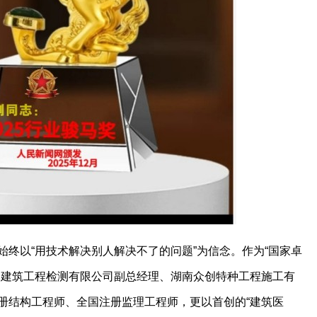
始终以“用技术解决别人解决不了的问题”为信念。作为“国家卓
木建筑工程检测有限公司副总经理、湖南众创特种工程施工有
册结构工程师、全国注册监理工程师，更以首创的“建筑医