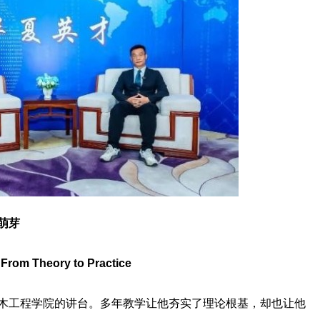
萌芽
f From Theory to Practice
木工程学院的讲台。多年教学让他夯实了理论根基，却也让他