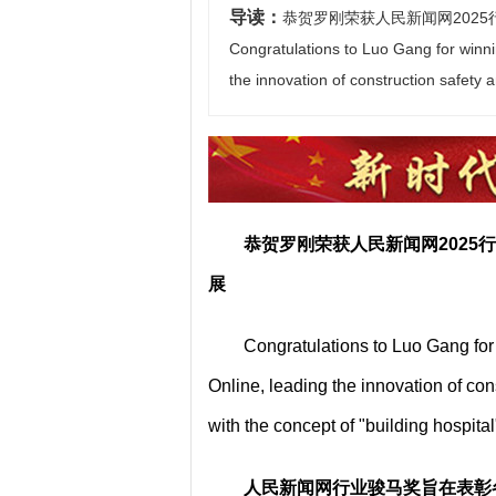
导读：
恭贺罗刚荣获人民新闻网202
Congratulations to Luo Gang for winni
the innovation of construction safety
恭贺罗刚荣获人民新闻网2025
展
Congratulations to Luo Gang for
Online, leading the innovation of co
with the concept of "building hospital
人民新闻网行业骏马奖旨在表彰