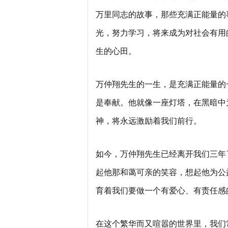
万里同志的故事，那些充满正能量的
光，努力学习，将来成为对社会有用
生的心田。
万仲翔先生的一生，是充满正能量的
是奉献。他就像一座灯塔，在黑暗中
神，将永远激励着我们前行。
如今，万仲翔先生已经离开我们三年
起他那和蔼可亲的笑容，想起他为公
育着我们要做一个有爱心、有责任感
在这个繁华而又喧嚣的世界里，我们