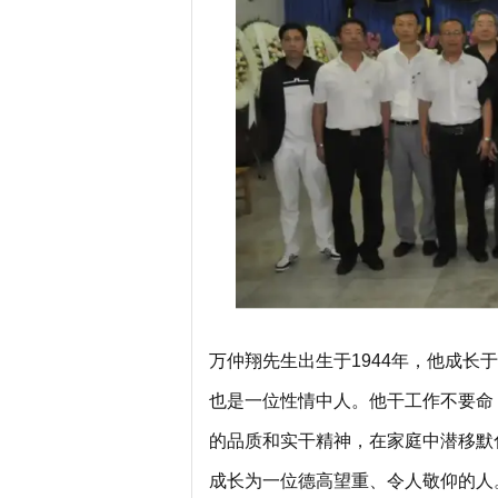
万仲翔先生出生于1944年，他成
也是一位性情中人。他干工作不要命
的品质和实干精神，在家庭中潜移默
成长为一位德高望重、令人敬仰的人