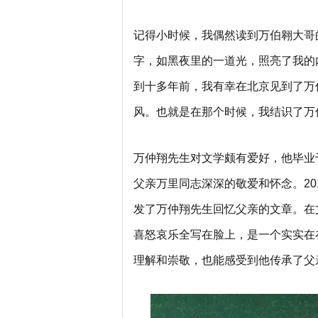
记得小时候，我偶然读到万伯翱大哥
字，如黑夜里的一道光，照亮了我的
到十多年前，我有幸在北京见到了万
风。也就是在那个时候，我结识了万
万仲翔先生对文学颇有爱好，他毕业
父亲万里同志深深的敬爱和怀念。20
发了万仲翔先生回忆父亲的文章。在
喜怒哀乐全写在脸上，是一个实实在
理解和崇敬，也能感受到他传承了父