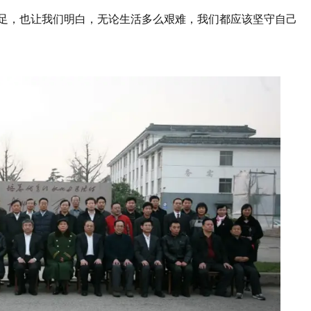
足，也让我们明白，无论生活多么艰难，我们都应该坚守自己