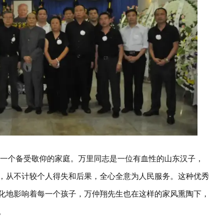
长于一个备受敬仰的家庭。万里同志是一位有血性的山东汉子，
，从不计较个人得失和后果，全心全意为人民服务。这种优秀
化地影响着每一个孩子，万仲翔先生也在这样的家风熏陶下，
。