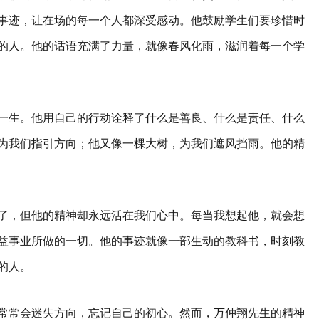
事迹，让在场的每一个人都深受感动。他鼓励学生们要珍惜时
的人。他的话语充满了力量，就像春风化雨，滋润着每一个学
一生。他用自己的行动诠释了什么是善良、什么是责任、什么
为我们指引方向；他又像一棵大树，为我们遮风挡雨。他的精
了，但他的精神却永远活在我们心中。每当我想起他，就会想
益事业所做的一切。他的事迹就像一部生动的教科书，时刻教
的人。
常常会迷失方向，忘记自己的初心。然而，万仲翔先生的精神