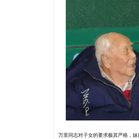
万里同志对子女的要求极其严格，妹