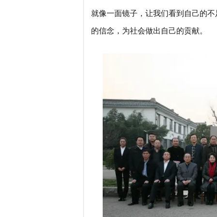
就像一面镜子，让我们看到自己的不
的信念，为社会做出自己的贡献。