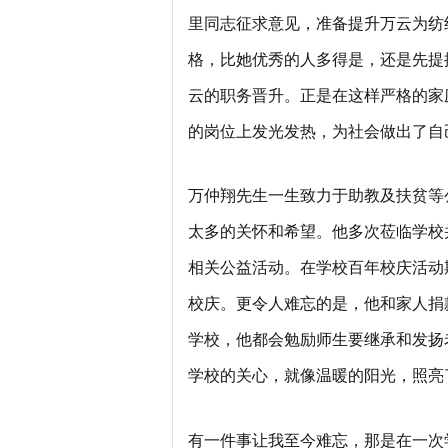
里同志征求意见，准备提升万云为纺
格，比她优秀的人多得是，还是先提
云的职务晋升。正是在这样严格的家
的岗位上发光发热，为社会做出了自
万仲翔先生一生致力于助教及扶贫等
太多的关怀和希望。他多次莅临学校
相关公益活动。在学校百年校庆活动
校庆。更令人难忘的是，他和家人捐款
学校，他都会勉励师生要继承和发扬
学校的关心，就像温暖的阳光，照亮
有一件事让我至今难忘，那是在一次