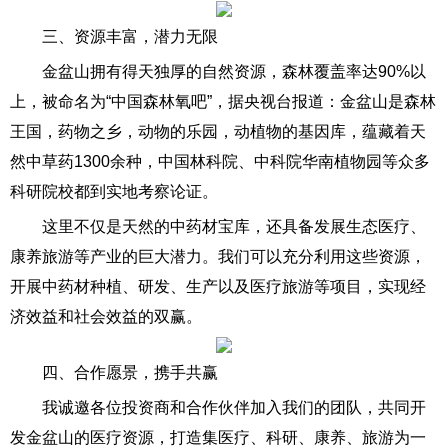
三、资源丰富，潜力无限
金盆山拥有得天独厚的自然资源，森林覆盖率达90%以
上，被命名为“中国森林氧吧”，据央视台报道：金盆山是森林
王国，药物之乡，动物的乐园，动植物的基因库，蕴藏着天
然中草药1300余种，中国林科院、中科院华南植物园等众多
科研院校都到实地考察论证。
这里不仅是天然的中药材宝库，还具备发展生态医疗、
康养旅游等产业的巨大潜力。我们可以充分利用这些资源，
开展中药材种植、研发、生产以及医疗旅游等项目，实现经
济效益和社会效益的双赢。
四、合作愿景，携手共赢
我诚邀各位投资商和合作伙伴加入我们的团队，共同开
发金盆山的医疗资源，打造集医疗、科研、康养、旅游为一