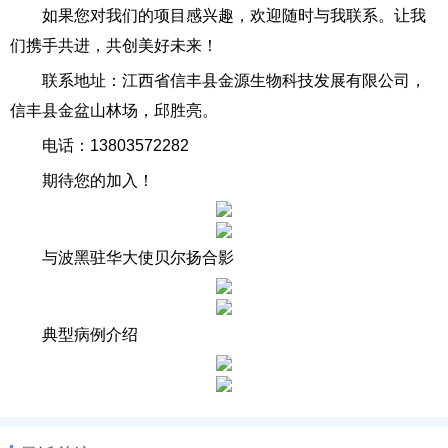
如果您对我们的项目感兴趣，欢迎随时与我联系。让我
们携手共进，共创美好未来！
联系地址：江西省信丰县金源生物科技发展有限公司，
信丰县金盆山林场，邱胜亮。
电话：13803572282
期待您的加入！
与波黑驻华大使贝尔扬合影
典型病例介绍