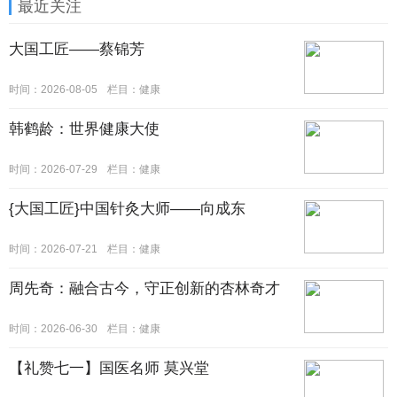
最近关注
大国工匠——蔡锦芳
时间：2026-08-05
栏目：
健康
韩鹤龄：世界健康大使
时间：2026-07-29
栏目：
健康
{大国工匠}中国针灸大师——向成东
时间：2026-07-21
栏目：
健康
周先奇：融合古今，守正创新的杏林奇才
时间：2026-06-30
栏目：
健康
【礼赞七一】国医名师 莫兴堂