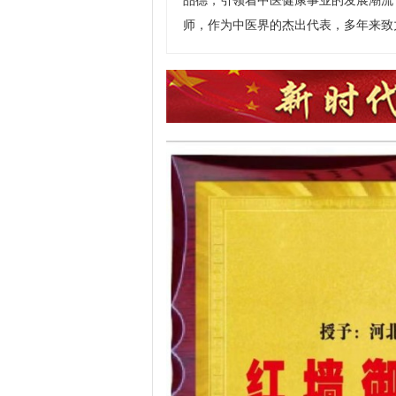
品德，引领着中医健康事业的发展潮流
师，作为中医界的杰出代表，多年来致