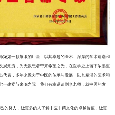
师宛如一颗耀眼的巨星，以其卓越的医术、深厚的学术造诣和
发展潮流，为无数患者带来希望之光，在医学史上留下浓墨重
出代表，多年来致力于中医的传承与发展，以其精湛的医术和
七一建党节来临之际，我们有幸邀请到李老师，就中医的发
自己的努力，让更多的人了解中医中药文化的卓越价值，让更