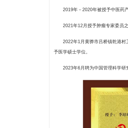
2019年－2020年被授予中医
2021年12月授予肿瘤专家委员
2022年1月黄骅市吕桥镇乾港
予医学硕士学位。
2023年6月聘为中国管理科学