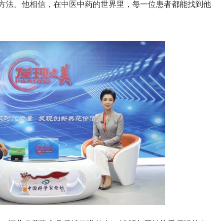
方法。他相信，在中医中药的世界里，每一位患者都能找到他