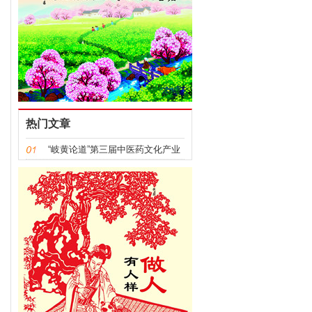
热门文章
“岐黄论道”第三届中医药文化产业
发展大会举办