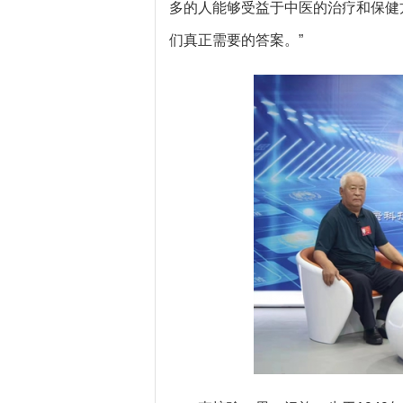
多的人能够受益于中医的治疗和保健
们真正需要的答案。”