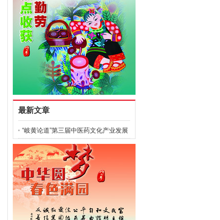
最新文章
“岐黄论道”第三届中医药文化产业发展
大会举办