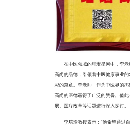
在中医领域的璀璨星河中，李老
高尚的品德，引领着中医健康事业的
彩的篇章。李老师，作为中医界的杰
高尚的医德赢得了广泛的赞誉。值此
展、医疗改革等话题进行深入探讨。
李培瑜教授表示：“他希望通过