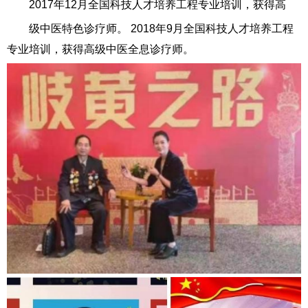
2017年12月全国科技人才培养工程专业培训，获得高
级中医特色诊疗师。 2018年9月全国科技人才培养工程
专业培训，获得高级中医全息诊疗师。