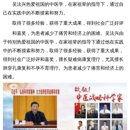
吴法兴热爱祖国的中医学，在家祖辈的指导下，通过自
己在实践中的不断摸索和努力。
取得了很多经验，获得了重大成果，得到社会广泛好评
和嘉奖，为患者减少了痛苦和经济上的困难。吴法兴由
于特别热爱祖国的中医学，在家祖辈的指导下通过他在实践
中的不断摸索和努力，取得了很多经验，获得了重大成果，
得到社会广泛好评和嘉奖，擅长疑难病康复理疗，尤其擅长
肺穿孔康复和不孕不育理疗。为患者减少了痛苦和经济上的
困难。