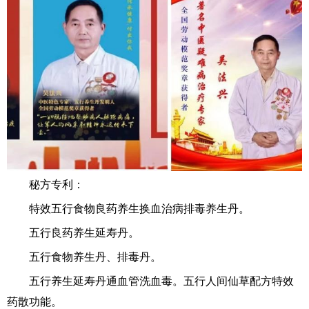
秘方专利：
特效五行食物良药养生换血治病排毒养生丹。
五行良药养生延寿丹。
五行食物养生丹、排毒丹。
五行养生延寿丹通血管洗血毒。五行人间仙草配方特效
药散功能。