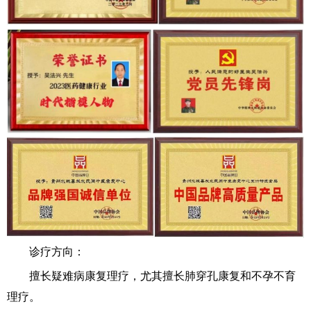
诊疗方向：
擅长疑难病康复理疗，尤其擅长肺穿孔康复和不孕不育
理疗。