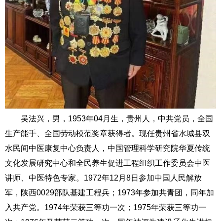
吴法兴，男，1953年04月生，贵州人，中共党员，全国
生产能手、全国劳动模范奖章获得者。现任贵州省水城县双
水民间中医康复中心负责人，中国管理科学研究院华夏传统
文化发展研究中心和全民养生促进工程组织工作委员会中医
讲师、中医特色专家。1972年12月8日参加中国人民解放
军，陕西0029部队基建工程兵；1973年参加共青团，同年加
入共产党。1974年荣获三等功一次；1975年荣获三等功一