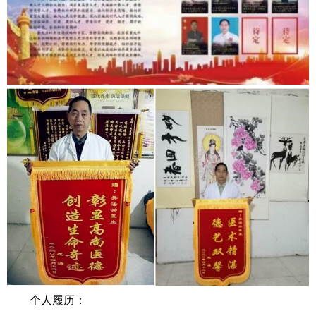
个人履历：