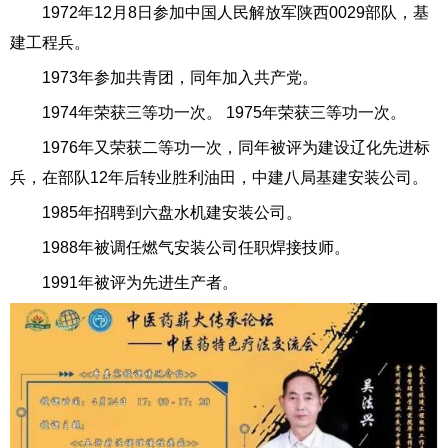
1972年12月8日参加中国人民解放军陕西0029部队，基
建工程兵。
1973年参加共青团，同年加入共产党。
1974年荣获三等功一次。 1975年荣获三等功一次。
1976年又荣获二等功一次，同年被评为建设辽化先进标
兵，在部队12年后转业胜利油田，中建八局基建安装公司。
1985年招聘到六盘水机建安装公司。
1988年被调任燃气安装公司任职焊接技师。
1991年被评为先进生产者。