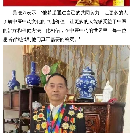
吴法兴表示：“他希望通过自己的共同努力，让更多的人
了解中医中药文化的卓越价值，让更多的人能够受益于中医
的治疗和保健方法。他相信，在中医中药的世界里，每一位
患者都能找到他们真正需要的答案。”