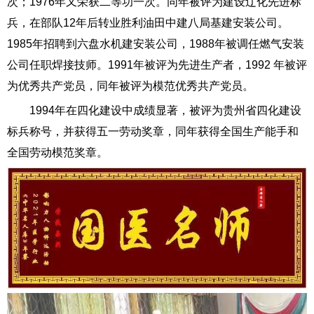
次；1976年又荣获二等功一次。同年被评为建设辽化先进标
兵，在部队12年后转业胜利油田中建八局基建安装公司。
1985年招聘到六盘水机建安装公司，1988年被调任燃气安装
公司任职焊接技师。1991年被评为先进生产者，1992 年被评
为优秀共产党员，同年被评为模范优秀共产党员。
1994年在四化建设中成绩显著，被评为贵州省四化建设
标兵称号，并获得五一劳动奖章，同年获得全国生产能手和
全国劳动模范奖章。