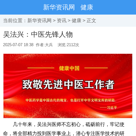
新华资讯网
健康
当前位置：
新华资讯网
>
资讯
>
健康
> 正文
吴法兴：中医先锋人物
2025-07-07 18:38
作者:大兵
浏览:
2112次
几十年来，吴法兴医师不忘初心，砥砺前行，牢记使
命，将全部精力投到医学事业上，潜心专注医学技术的研