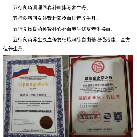
五行良药调理回春补血排毒养生丹。
五行良药回春补肾壮阳换血排毒养生丹。
五行食物良药补肾补心补血养生修复养生换血。
五行良药养生换血修复细胞消除自由基增强潜能、全方
位养生丹。