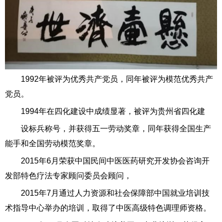
1992年被评为优秀共产党员，同年被评为模范优秀共产
党员。
1994年在四化建设中成绩显著，被评为贵州省四化建
设标兵称号，并获得五一劳动奖章，同年获得全国生产
能手和全国劳动模范奖章。
2015年6月荣获中国民间中医医药研究开发协会咨询开
发部特色疗法专家顾问委员会顾问，
2015年7月通过人力资源和社会保障部中国就业培训技
术指导中心举办的培训，取得了中医高级特色调理师资格。