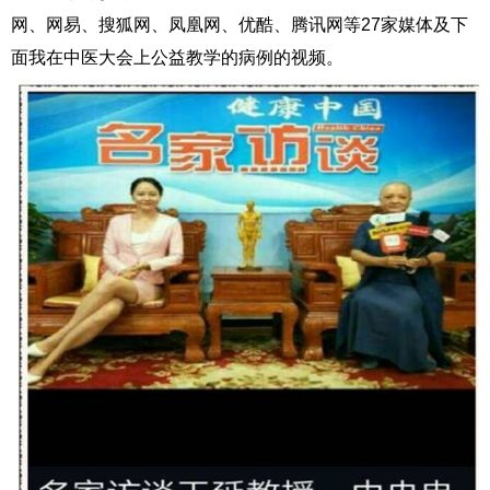
网、网易、搜狐网、凤凰网、优酷、腾讯网等27家媒体及下
面我在中医大会上公益教学的病例的视频。