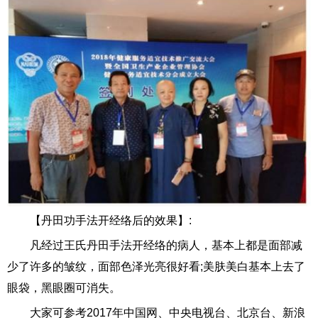
【丹田功手法开经络后的效果】:
凡经过王氏丹田手法开经络的病人，基本上都是面部减
少了许多的皱纹，面部色泽光亮很好看;美肤美白基本上去了
眼袋，黑眼圈可消失。
大家可参考2017年中国网、中央电视台、北京台、新浪