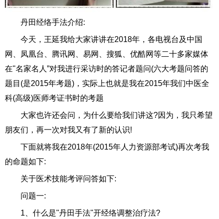
丹田经络手法介绍:
今天，王延我给大家讲讲在2018年，各电视台及中国
网、凤凰台、腾讯网、易网、搜狐、优酷网等二十多家媒体
在"名家名人”对我进行采访时的答记者题问(六大考题问答的
题目(是2015年考题)，实际上也就是我在2015年我们中医全
科(高级)医师考证书时的考题
大家也许还会问，为什么要给我们讲这?因为，我只希望
朋友们，再一次对我又有了新的认识!
下面就将我在2018年(2015年人力资源部考试)再次考我
的命题如下:
关于医术技能考评问答如下:
问题一:
1、什么是"丹田手法"开经络调整治疗法?