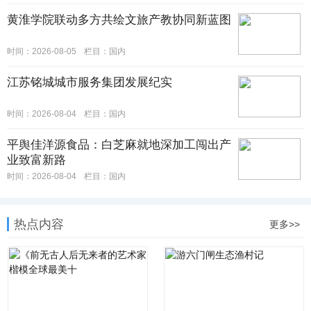
黄淮学院联动多方共绘文旅产教协同新蓝图
时间：2026-08-05
栏目：
国内
江苏铭城城市服务集团发展纪实
时间：2026-08-04
栏目：
国内
平舆佳洋源食品：白芝麻就地深加工闯出产
业致富新路
时间：2026-08-04
栏目：
国内
热点内容
更多>>